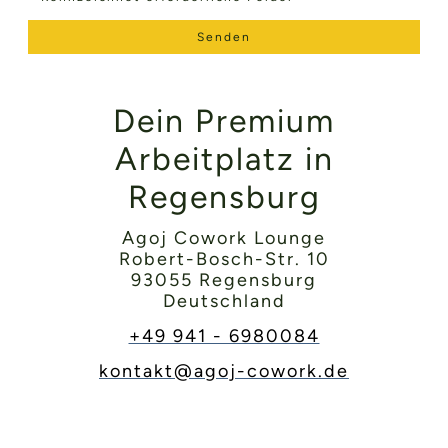
Senden
Dein Premium
Arbeitplatz in
Regensburg
Agoj Cowork Lounge
Robert-Bosch-Str. 10
93055 Regensburg
Deutschland
+49 941 - 6980084
kontakt@agoj-cowork.de