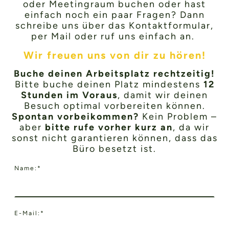
oder Meetingraum buchen oder hast
einfach noch ein paar Fragen? Dann
schreibe uns über das Kontaktformular,
per Mail oder ruf uns einfach an.
Wir freuen uns von dir zu hören!
Buche deinen Arbeitsplatz rechtzeitig!
Bitte buche deinen Platz mindestens
12
Stunden im Voraus
, damit wir deinen
Besuch optimal vorbereiten können.
Spontan vorbeikommen?
Kein Problem –
aber
bitte rufe vorher kurz an
, da wir
sonst nicht garantieren können, dass das
Büro besetzt ist.
Name:
*
E-Mail:
*