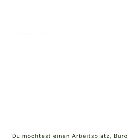
Kontakt und Anfahrt
Du möchtest einen Arbeitsplatz, Büro