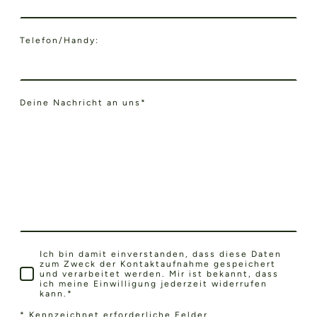
Telefon/Handy:
Deine Nachricht an uns
*
Ich bin damit einverstanden, dass diese Daten
zum Zweck der Kontaktaufnahme gespeichert
und verarbeitet werden. Mir ist bekannt, dass
ich meine Einwilligung jederzeit widerrufen
kann.
*
* Kennzeichnet erforderliche Felder