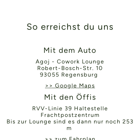
So erreichst du uns
Mit dem Auto
Agoj - Cowork Lounge
Robert-Bosch-Str. 10
93055 Regensburg
>> Google Maps
Mit den Öffis
RVV-Linie 39 Haltestelle
Frachtpostzentrum
Bis zur Lounge sind es dann nur noch 253
m
>> zum Fahrplan